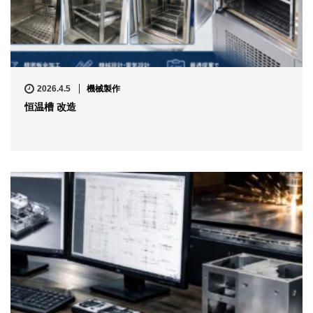
2026.4.5
機械製作
恒温槽 改造