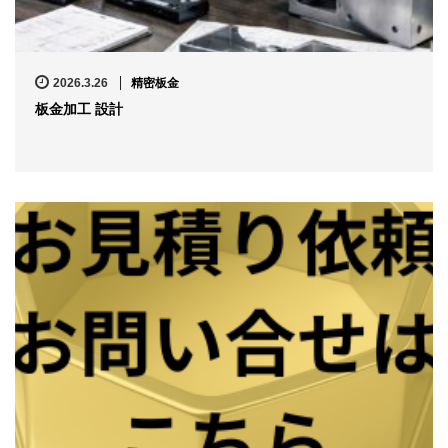
2026.3.26
精密板金
板金加工 設計