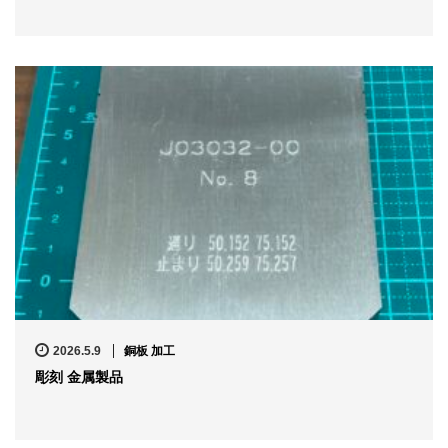
2026.5.9
銅板 加工
彫刻 金属製品