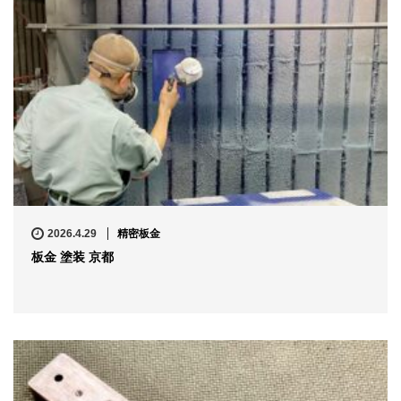
2026.4.29
精密板金
板金 塗装 京都