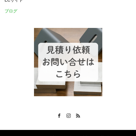
ブログ
Facebook
Instagram
RSS