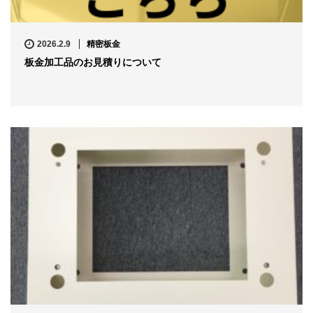
2026.2.9
精密板金
板金加工品のお見積りについて