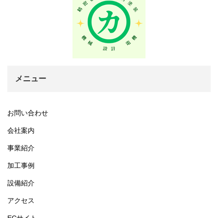
メニュー
お問い合わせ
会社案内
事業紹介
加工事例
設備紹介
アクセス
ECサイト