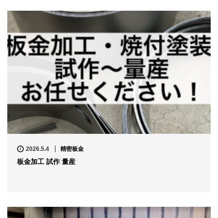
2026.5.4
精密板金
板金加工 試作 量産