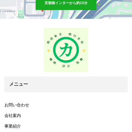
京都南インターから約10分
メニュー
お問い合わせ
会社案内
事業紹介