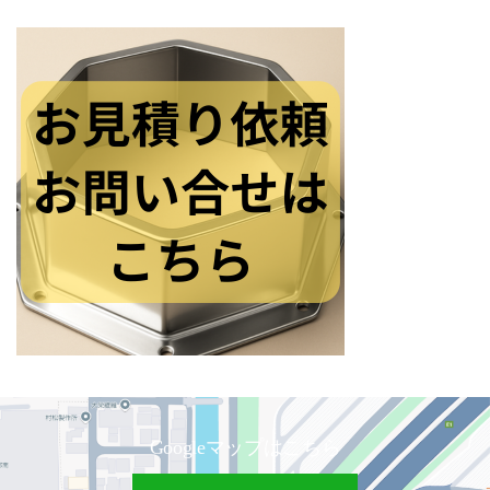
Googleマップはこちら