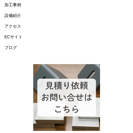
加工事例
設備紹介
アクセス
ECサイト
ブログ