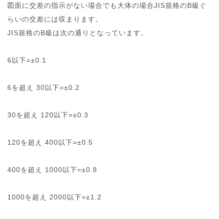
図面に交差の指示がない場合でも大体の場合JIS規格のB級ぐ
らいの交差には収まります。
JIS規格のB級は次の通りとなっています。
6以下=±0.1
6を超え 30以下=±0.2
30を超え 120以下=±0.3
120を超え 400以下=±0.5
400を超え 1000以下=±0.8
1000を超え 2000以下=±1.2