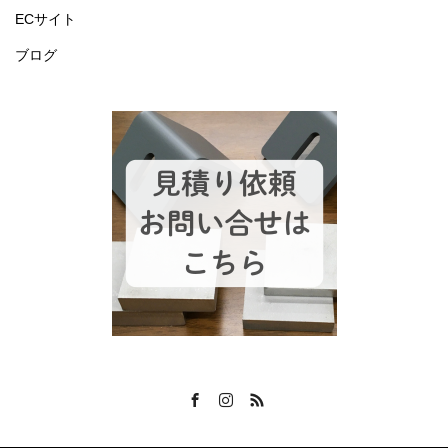
ECサイト
ブログ
Facebook
Instagram
RSS