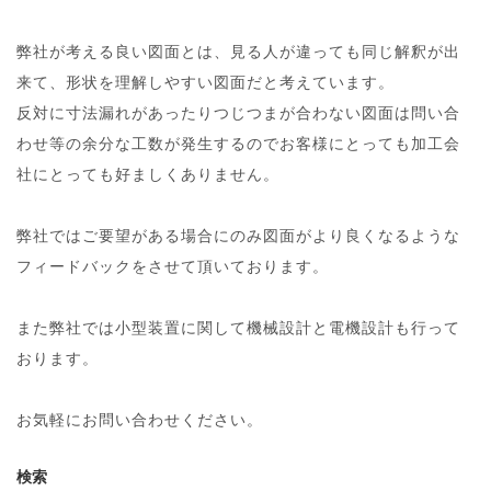
弊社が考える良い図面とは、見る人が違っても同じ解釈が出
来て、形状を理解しやすい図面だと考えています。
反対に寸法漏れがあったりつじつまが合わない図面は問い合
わせ等の余分な工数が発生するのでお客様にとっても加工会
社にとっても好ましくありません。
弊社ではご要望がある場合にのみ図面がより良くなるような
フィードバックをさせて頂いております。
また弊社では小型装置に関して機械設計と電機設計も行って
おります。
お気軽にお問い合わせください。
検索