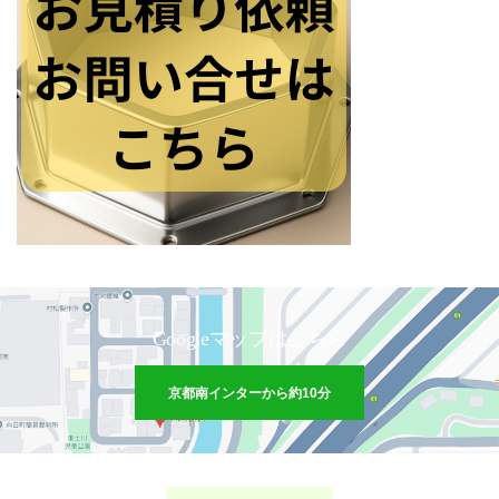
Googleマップはこちら
京都南インターから約10分