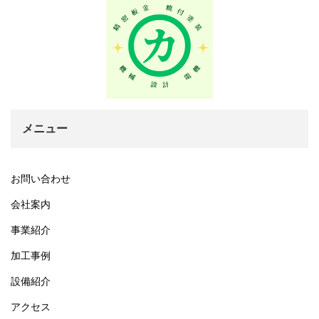
メニュー
お問い合わせ
会社案内
事業紹介
加工事例
設備紹介
アクセス