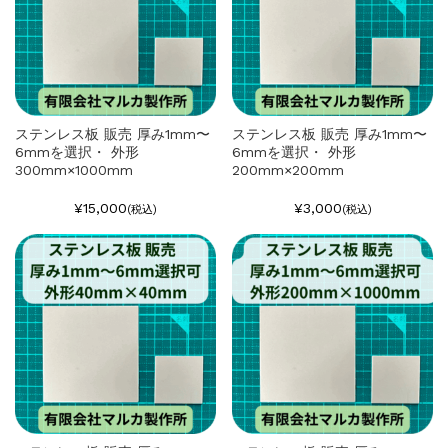
ステンレス板 販売 厚み1mm〜
ステンレス板 販売 厚み1mm〜
6mmを選択・ 外形
6mmを選択・ 外形
300mm×1000mm
200mm×200mm
¥15,000
¥3,000
(税込)
(税込)