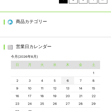
商品カテゴリー
営業日カレンダー
今月(2026年8月)
日
月
火
水
木
金
土
1
2
3
4
5
6
7
8
9
10
11
12
13
14
15
16
17
18
19
20
21
22
23
24
25
26
27
28
29