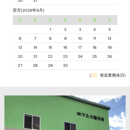
30
31
翌月(2026年9月)
日
月
火
水
木
金
土
1
2
3
4
5
6
7
8
9
10
11
12
13
14
15
16
17
18
19
20
21
22
23
24
25
26
27
28
29
30
(
発送業務休日)