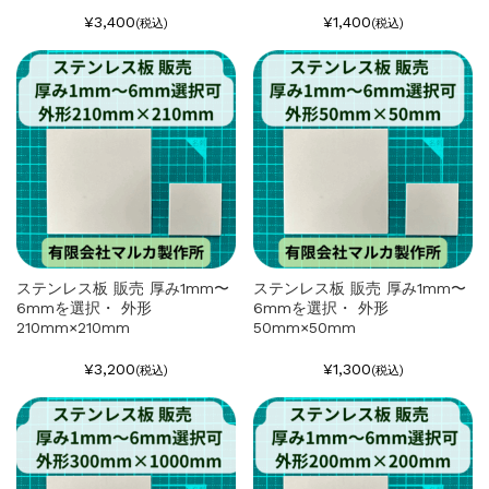
¥3,400
¥1,400
(税込)
(税込)
ステンレス板 販売 厚み1mm〜
ステンレス板 販売 厚み1mm〜
6mmを選択・ 外形
6mmを選択・ 外形
210mm×210mm
50mm×50mm
¥3,200
¥1,300
(税込)
(税込)