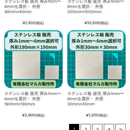
ステンレス板 販売 厚み1mm〜
ステンレス板 販売 厚み1mm〜
6mmを選択・ 外形
6mmを選択・ 外形
40mm×40mm
200mm×1000mm
¥1,300
¥10,500
(税込)
(税込)
ステンレス板 販売 厚み1mm〜
ステンレス板 販売 厚み1mm〜
6mmを選択・ 外形
6mmを選択・ 外形
190mm×190mm
30mm×30mm
¥2,900
¥1,300
(税込)
(税込)
1
2
3
4
≫