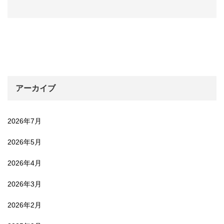
アーカイブ
2026年7月
2026年5月
2026年4月
2026年3月
2026年2月