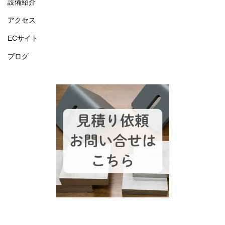
設備紹介
アクセス
ECサイト
ブログ