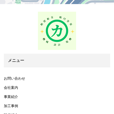
メニュー
お問い合わせ
会社案内
事業紹介
加工事例