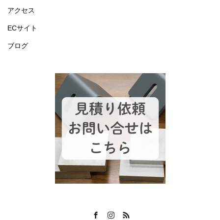
アクセス
ECサイト
ブログ
Facebook
Instagram
RSS