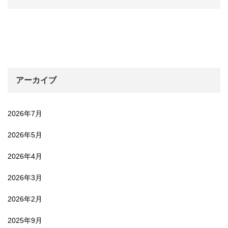
アーカイブ
2026年7月
2026年5月
2026年4月
2026年3月
2026年2月
2025年9月