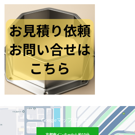
Googleマップはこちら
京都南インターから約10分