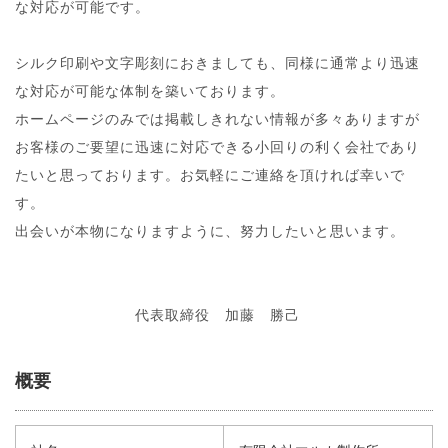
な対応が可能です。
シルク印刷や文字彫刻におきましても、同様に通常より迅速
な対応が可能な体制を築いております。
ホームページのみでは掲載しきれない情報が多々ありますが
お客様のご要望に迅速に対応できる小回りの利く会社であり
たいと思っております。お気軽にご連絡を頂ければ幸いで
す。
出会いが本物になりますように、努力したいと思います。
代表取締役 加藤 勝己
概要