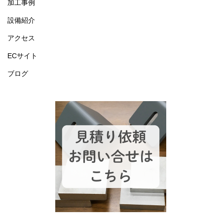
加工事例
設備紹介
アクセス
ECサイト
ブログ