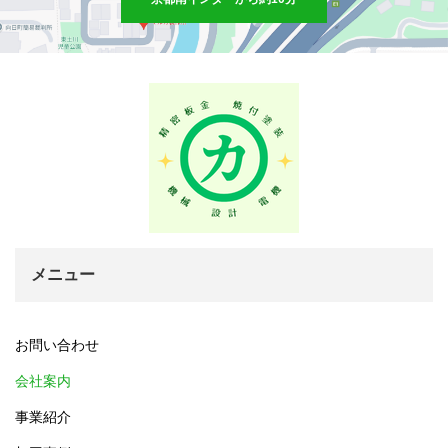
メニュー
お問い合わせ
会社案内
事業紹介